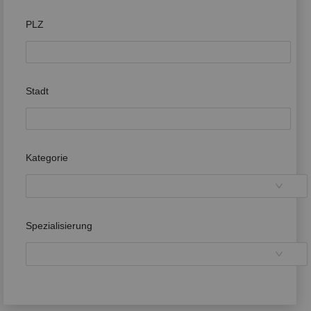
PLZ
Stadt
Kategorie
Spezialisierung