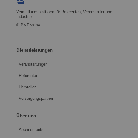
Vermittlungsplattform für Referenten, Veranstalter und
Industrie
© PMPonline
Dienstleistungen
Veranstaltungen
Referenten
Hersteller
Versorgungspartner
Über uns
Abonnements