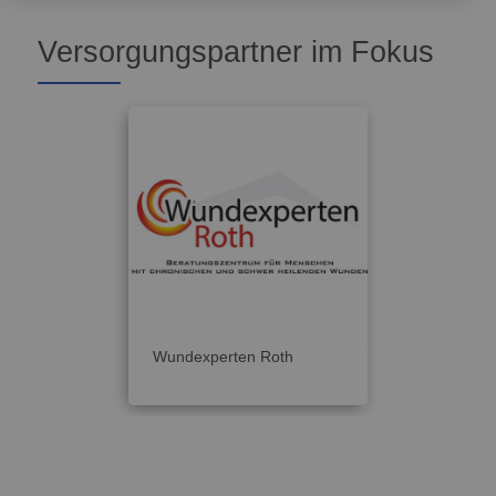
Versorgungspartner im Fokus
Wundexperten Roth