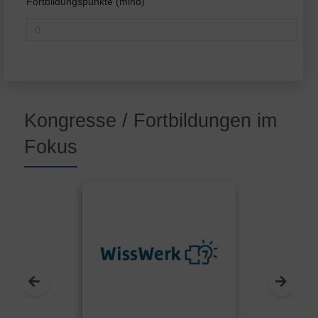
Fortbildungspunkte (mind)
Kongresse / Fortbildungen im
Fokus