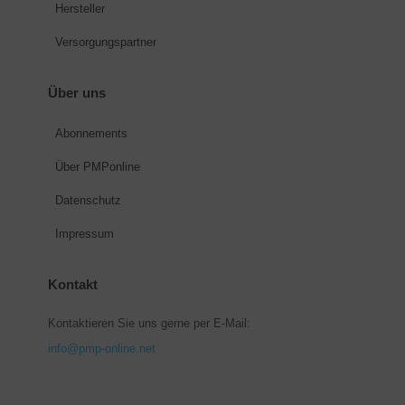
Hersteller
Versorgungspartner
Über uns
Abonnements
Über PMPonline
Datenschutz
Impressum
Kontakt
Kontaktieren Sie uns gerne per E-Mail:
info@pmp-online.net