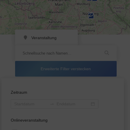
Veranstaltung
Erweiterte Filter verstecken
Zeitraum
Onlineveranstaltung