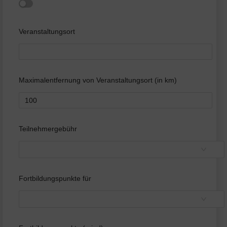
Veranstaltungsort
Maximalentfernung von Veranstaltungsort (in km)
Teilnehmergebühr
Fortbildungspunkte für