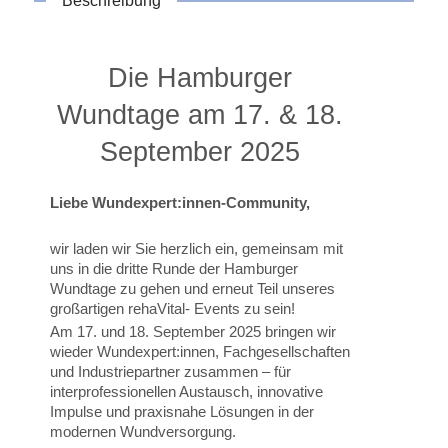
Beschreibung
Die Hamburger
Wundtage am 17. & 18.
September 2025
Liebe Wundexpert:innen-Community,
wir laden wir Sie herzlich ein, gemeinsam mit
uns in die dritte Runde der Hamburger
Wundtage zu gehen und erneut Teil unseres
großartigen rehaVital- Events zu sein!
Am 17. und 18. September 2025 bringen wir
wieder Wundexpert:innen, Fachgesellschaften
und Industriepartner zusammen – für
interprofessionellen Austausch, innovative
Impulse und praxisnahe Lösungen in der
modernen Wundversorgung.