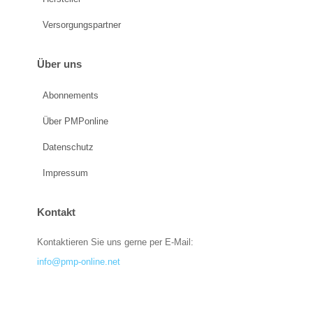
Versorgungspartner
Über uns
Abonnements
Über PMPonline
Datenschutz
Impressum
Kontakt
Kontaktieren Sie uns gerne per E-Mail:
info@pmp-online.net