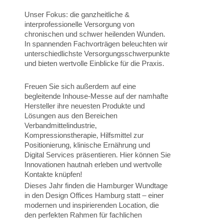
Unser Fokus: die ganzheitliche &
interprofessionelle Versorgung von
chronischen und schwer heilenden Wunden.
In spannenden Fachvorträgen beleuchten wir
unterschiedlichste Versorgungsschwerpunkte
und bieten wertvolle Einblicke für die Praxis.
Freuen Sie sich außerdem auf eine
begleitende Inhouse-Messe auf der namhafte
Hersteller ihre neuesten Produkte und
Lösungen aus den Bereichen
Verbandmittelindustrie,
Kompressionstherapie, Hilfsmittel zur
Positionierung, klinische Ernährung und
Digital Services präsentieren. Hier können Sie
Innovationen hautnah erleben und wertvolle
Kontakte knüpfen!
Dieses Jahr finden die Hamburger Wundtage
in den Design Offices Hamburg statt – einer
modernen und inspirierenden Location, die
den perfekten Rahmen für fachlichen