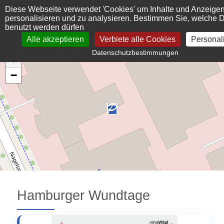
Cookie-Einstellungen
Diese Webseite verwendet 'Cookies' um Inhalte und Anzeige
personalisieren und zu analysieren. Bestimmen Sie, welche 
benutzt werden dürfen
Alle akzeptieren
Verbiete alle Cookies
Personal
Datenschutzbestimmungen
+
−
Hamburger Wundtage