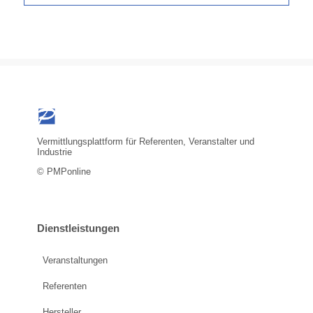
Vermittlungsplattform für Referenten, Veranstalter und
Industrie
© PMPonline
Dienstleistungen
Veranstaltungen
Referenten
Hersteller