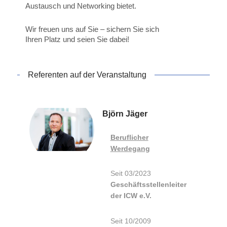
Austausch und Networking bietet.
Wir freuen uns auf Sie – sichern Sie sich
Ihren Platz und seien Sie dabei!
Referenten auf der Veranstaltung
Björn Jäger
Beruflicher
Werdegang
Seit 03/2023
Geschäftsstellenleiter
der ICW e.V.
Seit 10/2009