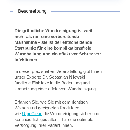
Beschreibung
Die gründliche Wundreinigung ist weit
mehr als nur eine vorbereitende
Maßnahme – sie ist der entscheidende
Startpunkt für eine komplikationsfreie
Wundheilung und ein effektiver Schutz vor
Infektionen.
In dieser praxisnahen Veranstaltung gibt Ihnen
unser Experte Dr. Sebastian Nilewski
fundierte Einblicke in die Bedeutung und
Umsetzung einer effektiven Wundreinigung.
Erfahren Sie, wie Sie mit dem richtigen
Wissen und geeigneten Produkten
wie
UrgoClean
die Wundreinigung sicher und
kontinuierlich gestalten – für eine optimale
Versorgung Ihrer Patient:innen.