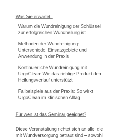
Was Sie erwartet:
Warum die Wundreinigung der Schlüssel
zur erfolgreichen Wundheilung ist
Methoden der Wundreinigung:
Unterschiede, Einsatzgebiete und
Anwendung in der Praxis
Kontinuierliche Wundreinigung mit
UrgoClean: Wie das richtige Produkt den
Heilungsverlauf unterstützt
Fallbeispiele aus der Praxis: So wirkt
UrgoClean im klinischen Alltag
Für wen ist das Seminar geeignet?
Diese Veranstaltung richtet sich an alle, die
mit Wundversorgung betraut sind – sowohl