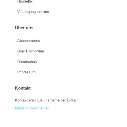
Hersteller
Versorgungspartner
Über uns
Abonnements
Über PMPonline
Datenschutz
Impressum
Kontakt
Kontaktieren Sie uns gerne per E-Mail:
info@pmp-online.net