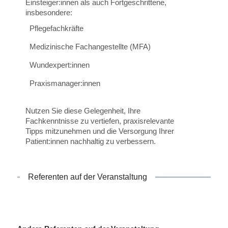
Einsteiger:innen als auch Fortgeschrittene,
insbesondere:
Pflegefachkräfte
Medizinische Fachangestellte (MFA)
Wundexpert:innen
Praxismanager:innen
Nutzen Sie diese Gelegenheit, Ihre
Fachkenntnisse zu vertiefen, praxisrelevante
Tipps mitzunehmen und die Versorgung Ihrer
Patient:innen nachhaltig zu verbessern.
Referenten auf der Veranstaltung