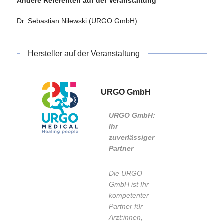
Andere Referenten auf der Veranstaltung
Dr. Sebastian Nilewski (URGO GmbH)
Hersteller auf der Veranstaltung
URGO GmbH
URGO GmbH:
Ihr
zuverlässiger
Partner
Die URGO
GmbH ist Ihr
kompetenter
Partner für
Ärzt:innen,