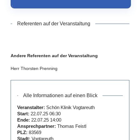
Referenten auf der Veranstaltung
Andere Referenten auf der Veranstaltung
Herr Thorsten Prenning
Alle Informationen auf einen Blick
Veranstalter:
Schön Klinik Vogtareuth
Start:
22.07.25 06:30
Ende:
22.07.25 14:00
Ansprechpartner:
Thomas Feistl
PLZ:
83569
Stadt:
Vogtareuth