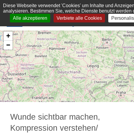
Cookie-Einstellungen
Diese Webseite verwendet 'Cookies' um Inhalte und Anzeigen
analysieren. Bestimmen Sie, welche Dienste benutzt werden 
Alle akzeptieren
Verbiete alle Cookies
Personalis
+
−
Wunde sichtbar machen,
Kompression verstehen/