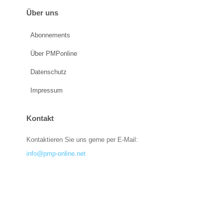
Über uns
Abonnements
Über PMPonline
Datenschutz
Impressum
Kontakt
Kontaktieren Sie uns gerne per E-Mail:
info@pmp-online.net