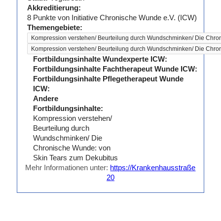
Akkreditierung:
8
Punkte von
Initiative Chronische Wunde e.V. (ICW)
Themengebiete:
Kompression verstehen/ Beurteilung durch Wundschminken/ Die Chro
Kompression verstehen/ Beurteilung durch Wundschminken/ Die Chro
Fortbildungsinhalte Wundexperte ICW:
Fortbildungsinhalte Fachtherapeut Wunde ICW:
Fortbildungsinhalte Pflegetherapeut Wunde
ICW:
Andere
Fortbildungsinhalte:
Kompression verstehen/
Beurteilung durch
Wundschminken/ Die
Chronische Wunde: von
Skin Tears zum Dekubitus
Mehr Informationen unter:
https://Krankenhausstraße
20