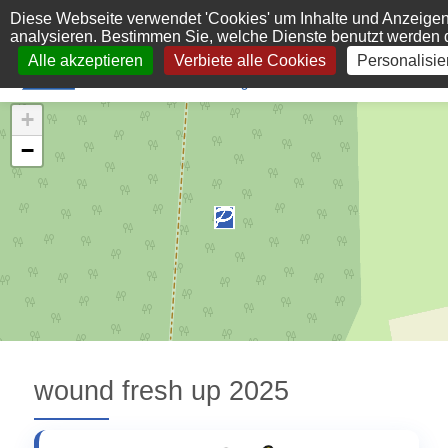
Cookie-Einstellungen
Diese Webseite verwendet 'Cookies' um Inhalte und Anzeigen
analysieren. Bestimmen Sie, welche Dienste benutzt werden 
Alle akzeptieren
Verbiete alle Cookies
Personalisie
+
−
wound fresh up 2025