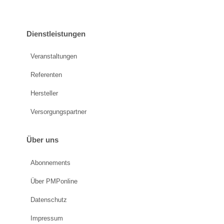
Dienstleistungen
Veranstaltungen
Referenten
Hersteller
Versorgungspartner
Über uns
Abonnements
Über PMPonline
Datenschutz
Impressum