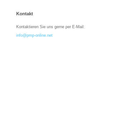
Kontakt
Kontaktieren Sie uns gerne per E-Mail:
info@pmp-online.net