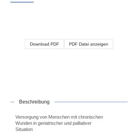
Download PDF
PDF Datei anzeigen
Beschreibung
Versorgung von Menschen mit chronischen
Wunden in geriatrischer und palliativer
Situation