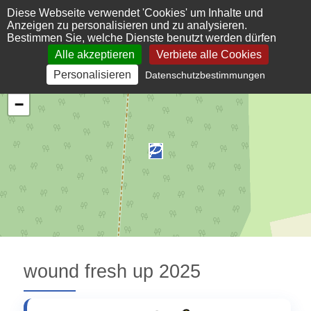
Cookie-Einstellungen
Diese Webseite verwendet 'Cookies' um Inhalte und
Anzeigen zu personalisieren und zu analysieren.
Bestimmen Sie, welche Dienste benutzt werden dürfen
Alle akzeptieren
Verbiete alle Cookies
Personalisieren
Datenschutzbestimmungen
+
−
wound fresh up 2025