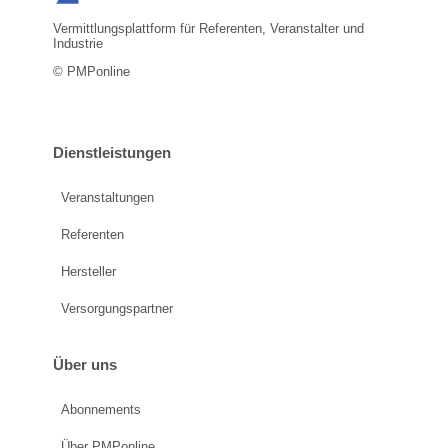
e.V.
Vermittlungsplattform für Referenten, Veranstalter und
Industrie
© PMPonline
Dienstleistungen
Veranstaltungen
Referenten
Hersteller
Versorgungspartner
Über uns
Abonnements
Über PMPonline