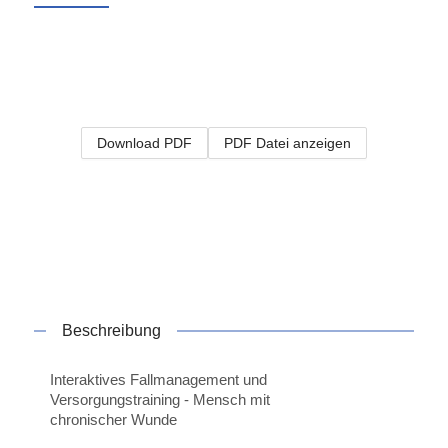
Download PDF
PDF Datei anzeigen
Beschreibung
Interaktives Fallmanagement und
Versorgungstraining - Mensch mit
chronischer Wunde