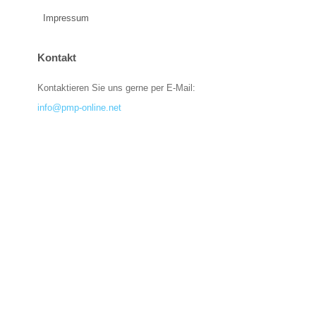
Impressum
Kontakt
Kontaktieren Sie uns gerne per E-Mail:
info@pmp-online.net