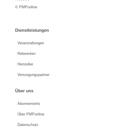
© PMPonline
Dienstleistungen
Veranstaltungen
Referenten
Hersteller
Versorgungspartner
Über uns
Abonnements
Über PMPonline
Datenschutz