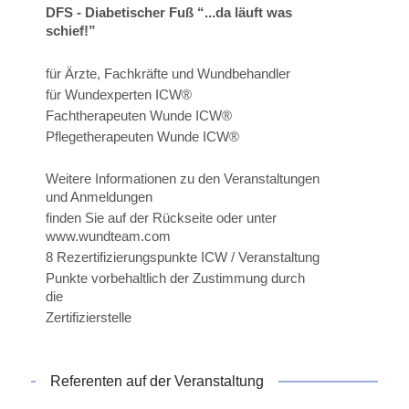
DFS - Diabetischer Fuß “...da läuft was
schief!”
für Ärzte, Fachkräfte und Wundbehandler
für Wundexperten ICW®
Fachtherapeuten Wunde ICW®
Pflegetherapeuten Wunde ICW®
Weitere Informationen zu den Veranstaltungen
und Anmeldungen
finden Sie auf der Rückseite oder unter
www.wundteam.com
8 Rezertifizierungspunkte ICW / Veranstaltung
Punkte vorbehaltlich der Zustimmung durch
die
Zertifizierstelle
Referenten auf der Veranstaltung