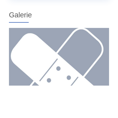
Galerie