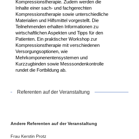
Kompressionstherapie. Zudem werden die
Inhalte einer sach- und fachgerechten
Kompressionstherapie sowie unterschiedliche
Materialien und Hilfsmittel vorgestellt. Die
Teilnehmenden erhalten Informationen zu
wirtschaftlichen Aspekten und Tipps für den
Patienten. Ein praktischer Workshop zur
Kompressionstherapie mit verschiedenen
Versorgungsoptionen, wie
Mehrkomponenentensystemen und
Kurzzugbinden sowie Messsondenkontrolle
rundet die Fortbildung ab.
Referenten auf der Veranstaltung
Andere Referenten auf der Veranstaltung
Frau Kerstin Protz