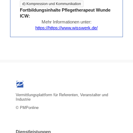
d) Kompression und Kommunikation
Fortbildungsinhalte Pflegetherapeut Wunde
ICW:
Mehr Informationen unter:
https://https://www.wisswerk.de/
Vermittlungsplattform für Referenten, Veranstalter und
Industrie
© PMPonline
Dienstleistungen