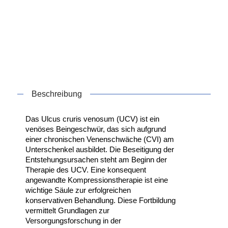
Beschreibung
Das Ulcus cruris venosum (UCV) ist ein
venöses Beingeschwür, das sich aufgrund
einer chronischen Venenschwäche (CVI) am
Unterschenkel ausbildet. Die Beseitigung der
Entstehungsursachen steht am Beginn der
Therapie des UCV. Eine konsequent
angewandte Kompressionstherapie ist eine
wichtige Säule zur erfolgreichen
konservativen Behandlung. Diese Fortbildung
vermittelt Grundlagen zur
Versorgungsforschung in der