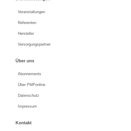
Veranstaltungen
Referenten
Hersteller
Versorgungspartner
Über uns
Abonnements
Über PMPonline
Datenschutz
Impressum
Kontakt