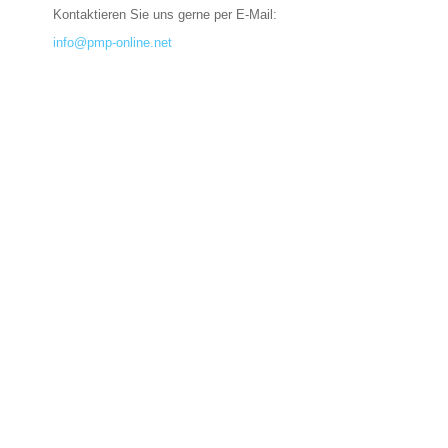
Kontaktieren Sie uns gerne per E-Mail:
info@pmp-online.net