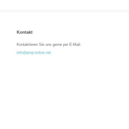
Kontakt
Kontaktieren Sie uns gerne per E-Mail:
info@pmp-online.net