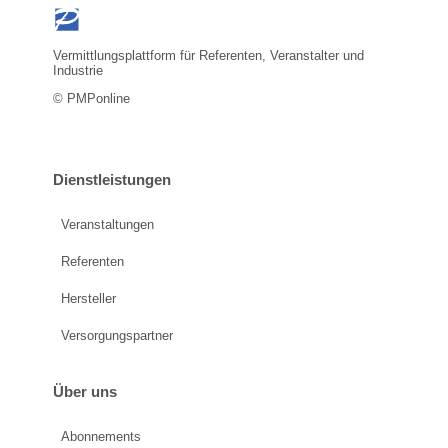
Vermittlungsplattform für Referenten, Veranstalter und
Industrie
© PMPonline
Dienstleistungen
Veranstaltungen
Referenten
Hersteller
Versorgungspartner
Über uns
Abonnements