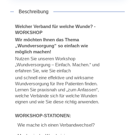
Beschreibung
Welcher Verband für welche Wunde? -
WORKSHOP
Wir möchten Ihnen das Thema
„Wundversorgung“ so einfach wie
möglich machen!
Nutzen Sie unseren Workshop
„Wundversorgung – Einfach. Machen.“ und
erfahren Sie, wie Sie einfach
und schnell eine effektive und wirksame
Wundversorgung für Ihre Patienten finden.
Lernen Sie praxisnah und „zum Anfassen“,
welche Verbände sich für welche Wunden
eignen und wie Sie diese richtig anwenden.
WORKSHOP-STATIONEN:
Wie mache ich einen Verbandwechsel?