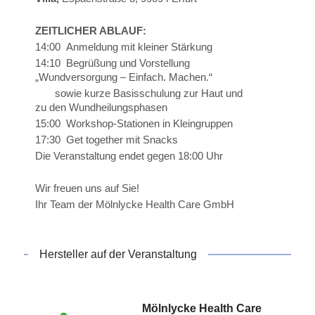
ZEITLICHER ABLAUF:
14:00 Anmeldung mit kleiner Stärkung
14:10 Begrüßung und Vorstellung
„Wundversorgung – Einfach. Machen.“
sowie kurze Basisschulung zur Haut und
zu den Wundheilungsphasen
15:00 Workshop-Stationen in Kleingruppen
17:30 Get together mit Snacks
Die Veranstaltung endet gegen 18:00 Uhr
Wir freuen uns auf Sie!
Ihr Team der Mölnlycke Health Care GmbH
Hersteller auf der Veranstaltung
Mölnlycke Health Care