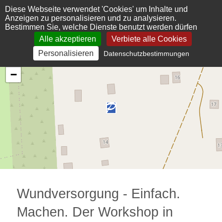
Cookie-Einstellungen
Diese Webseite verwendet 'Cookies' um Inhalte und
Anzeigen zu personalisieren und zu analysieren.
Bestimmen Sie, welche Dienste benutzt werden dürfen
Alle akzeptieren
Verbiete alle Cookies
Personalisieren
Datenschutzbestimmungen
+
−
Wundversorgung - Einfach.
Machen. Der Workshop in