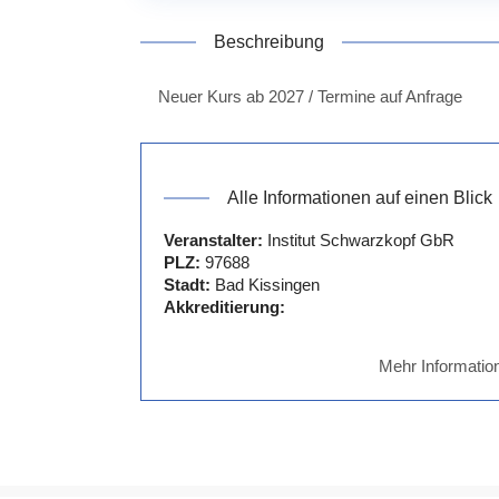
Beschreibung
Neuer Kurs ab 2027 / Termine auf Anfrage
Alle Informationen auf einen Blick
Veranstalter:
Institut Schwarzkopf GbR
PLZ:
97688
Stadt:
Bad Kissingen
Akkreditierung:
Mehr Informatio