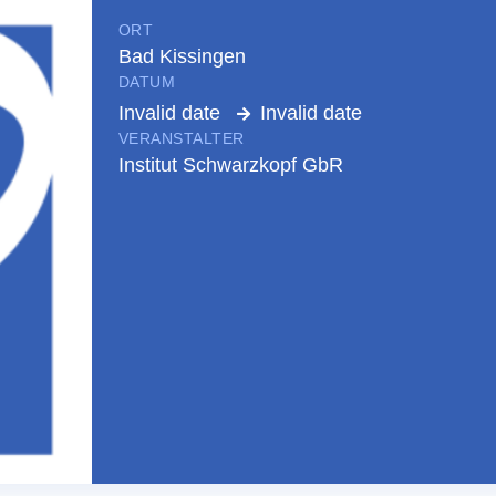
ORT
Bad Kissingen
DATUM
Invalid date
Invalid date
VERANSTALTER
Institut Schwarzkopf GbR