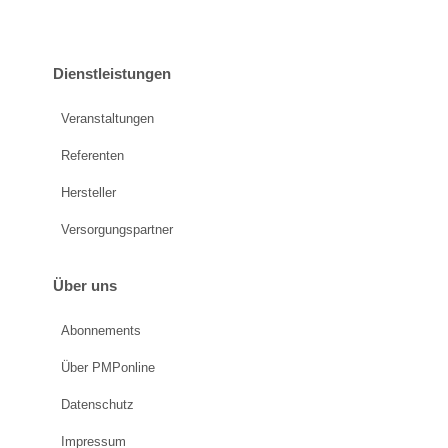
Dienstleistungen
Veranstaltungen
Referenten
Hersteller
Versorgungspartner
Über uns
Abonnements
Über PMPonline
Datenschutz
Impressum