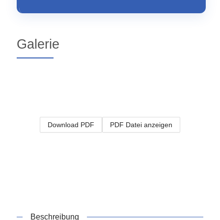
Galerie
Download PDF
PDF Datei anzeigen
Beschreibung