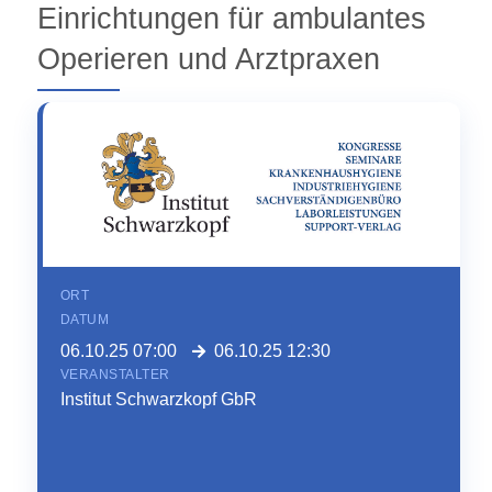
Einrichtungen für ambulantes
Operieren und Arztpraxen
ORT
DATUM
06.10.25 07:00
06.10.25 12:30
VERANSTALTER
Institut Schwarzkopf GbR