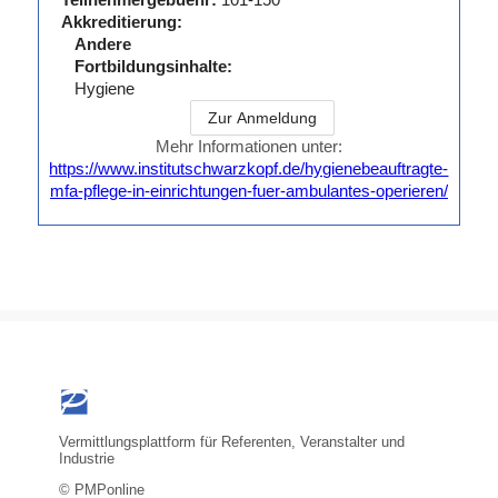
Akkreditierung:
Andere
Fortbildungsinhalte:
Hygiene
Zur Anmeldung
Mehr Informationen unter:
https://www.institutschwarzkopf.de/hygienebeauftragte-
mfa-pflege-in-einrichtungen-fuer-ambulantes-operieren/
Vermittlungsplattform für Referenten, Veranstalter und
Industrie
© PMPonline