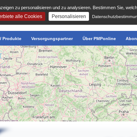
zeigen zu personalisieren und zu analysieren. Bestimmen Sie, welc
rbiete alle Cookies
Personalisieren
Datenschutzbestimmu
r/ Produkte
Versorgungspartner
Über PMPonline
Abon