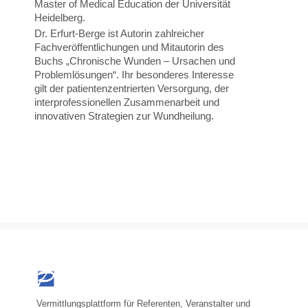
Master of Medical Education der Universität
Heidelberg.
Dr. Erfurt-Berge ist Autorin zahlreicher
Fachveröffentlichungen und Mitautorin des
Buchs „Chronische Wunden – Ursachen und
Problemlösungen“. Ihr besonderes Interesse
gilt der patientenzentrierten Versorgung, der
interprofessionellen Zusammenarbeit und
innovativen Strategien zur Wundheilung.
Vermittlungsplattform für Referenten, Veranstalter und