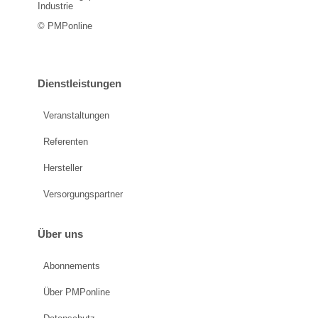
Industrie
© PMPonline
Dienstleistungen
Veranstaltungen
Referenten
Hersteller
Versorgungspartner
Über uns
Abonnements
Über PMPonline