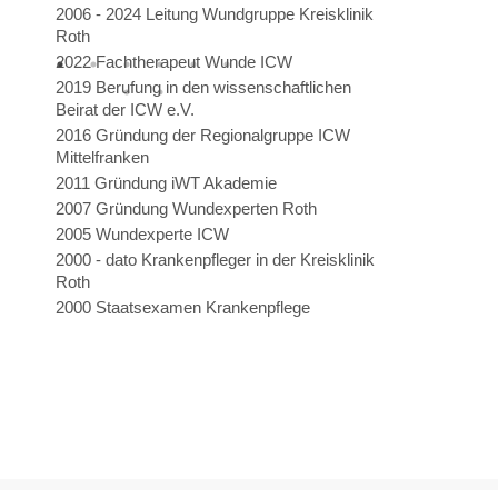
2006 - 2024 Leitung Wundgruppe Kreisklinik
Roth
2022 Fachtherapeut Wunde ICW
2019 Berufung in den wissenschaftlichen
Beirat der ICW e.V.
2016 Gründung der Regionalgruppe ICW
Mittelfranken
2011 Gründung iWT Akademie
2007 Gründung Wundexperten Roth
2005 Wundexperte ICW
2000 - dato Krankenpfleger in der Kreisklinik
Roth
2000 Staatsexamen Krankenpflege