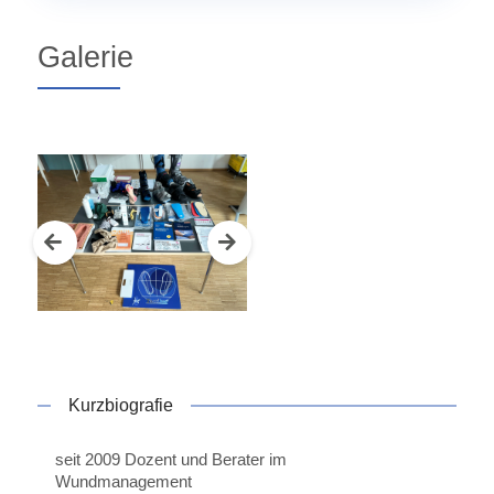
Galerie
Kurzbiografie
seit 2009 Dozent und Berater im
Wundmanagement