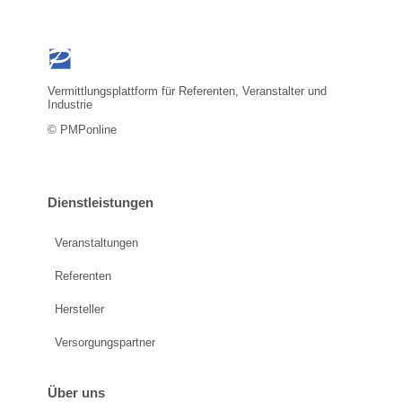
Vermittlungsplattform für Referenten, Veranstalter und
Industrie
© PMPonline
Dienstleistungen
Veranstaltungen
Referenten
Hersteller
Versorgungspartner
Über uns