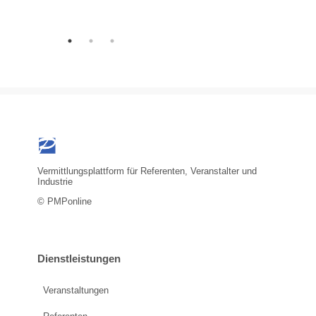
Vermittlungsplattform für Referenten, Veranstalter und
Industrie
© PMPonline
Dienstleistungen
Veranstaltungen