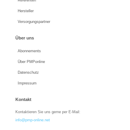
Referenten
Hersteller
Versorgungspartner
Über uns
Abonnements
Über PMPonline
Datenschutz
Impressum
Kontakt
Kontaktieren Sie uns gerne per E-Mail:
info@pmp-online.net