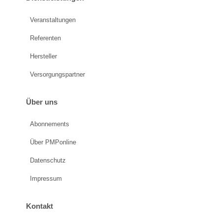
Veranstaltungen
Referenten
Hersteller
Versorgungspartner
Über uns
Abonnements
Über PMPonline
Datenschutz
Impressum
Kontakt