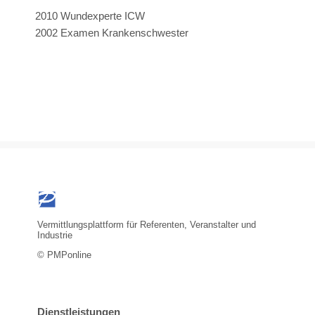
2010 Wundexperte ICW
2002 Examen Krankenschwester
Vermittlungsplattform für Referenten, Veranstalter und
Industrie
© PMPonline
Dienstleistungen