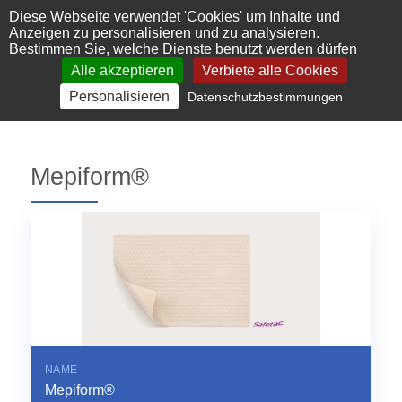
Cookie-Einstellungen
Diese Webseite verwendet 'Cookies' um Inhalte und
Anzeigen zu personalisieren und zu analysieren.
Bestimmen Sie, welche Dienste benutzt werden dürfen
Alle akzeptieren
Verbiete alle Cookies
Personalisieren
Datenschutzbestimmungen
Mepiform®
NAME
Mepiform®