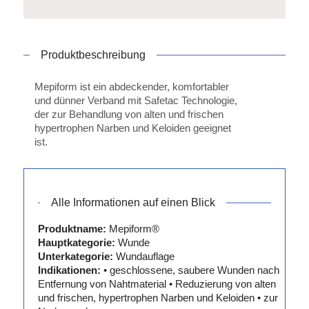
Produktbeschreibung
Mepiform ist ein abdeckender, komfortabler
und dünner Verband mit Safetac Technologie,
der zur Behandlung von alten und frischen
hypertrophen Narben und Keloiden geeignet
ist.
Alle Informationen auf einen Blick
Produktname:
Mepiform®
Hauptkategorie:
Wunde
Unterkategorie:
Wundauflage
Indikationen:
• geschlossene, saubere Wunden nach
Entfernung von Nahtmaterial • Reduzierung von alten
und frischen, hypertrophen Narben und Keloiden • zur