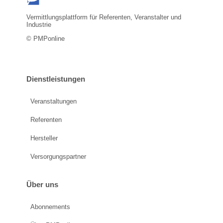
Vermittlungsplattform für Referenten, Veranstalter und
Industrie
© PMPonline
Dienstleistungen
Veranstaltungen
Referenten
Hersteller
Versorgungspartner
Über uns
Abonnements