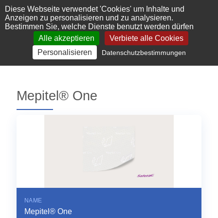
Cookie-Einstellungen
Diese Webseite verwendet 'Cookies' um Inhalte und
Anzeigen zu personalisieren und zu analysieren.
Bestimmen Sie, welche Dienste benutzt werden dürfen
Alle akzeptieren
Verbiete alle Cookies
Personalisieren
Datenschutzbestimmungen
Mepitel® One
NAME
Mepitel® One