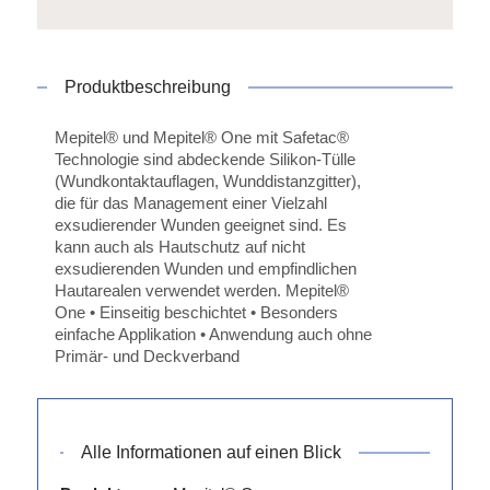
Produktbeschreibung
Mepitel® und Mepitel® One mit Safetac®
Technologie sind abdeckende Silikon-Tülle
(Wundkontaktauflagen, Wunddistanzgitter),
die für das Management einer Vielzahl
exsudierender Wunden geeignet sind. Es
kann auch als Hautschutz auf nicht
exsudierenden Wunden und empfindlichen
Hautarealen verwendet werden. Mepitel®
One • Einseitig beschichtet • Besonders
einfache Applikation • Anwendung auch ohne
Primär- und Deckverband
Alle Informationen auf einen Blick