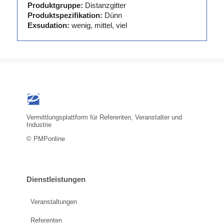
Produktgruppe:
Distanzgitter
Produktspezifikation:
Dünn
Exsudation:
wenig, mittel, viel
Vermittlungsplattform für Referenten, Veranstalter und
Industrie
© PMPonline
Dienstleistungen
Veranstaltungen
Referenten