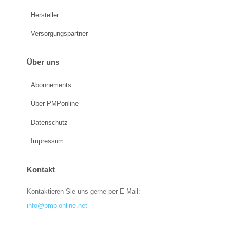
Hersteller
Versorgungspartner
Über uns
Abonnements
Über PMPonline
Datenschutz
Impressum
Kontakt
Kontaktieren Sie uns gerne per E-Mail:
info@pmp-online.net