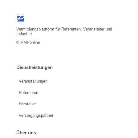
Vermittlungsplattform für Referenten, Veranstalter und
Industrie
© PMPonline
Dienstleistungen
Veranstaltungen
Referenten
Hersteller
Versorgungspartner
Über uns