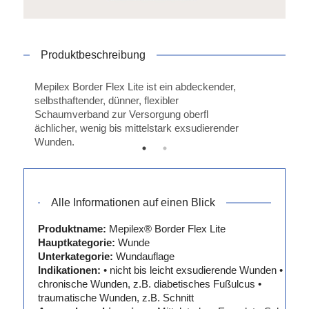
Produktbeschreibung
Mepilex Border Flex Lite ist ein abdeckender,
selbsthaftender, dünner, flexibler
Schaumverband zur Versorgung oberfl
ächlicher, wenig bis mittelstark exsudierender
Wunden.
Alle Informationen auf einen Blick
Produktname:
Mepilex® Border Flex Lite
Hauptkategorie:
Wunde
Unterkategorie:
Wundauflage
Indikationen:
• nicht bis leicht exsudierende Wunden •
chronische Wunden, z.B. diabetisches Fußulcus •
traumatische Wunden, z.B. Schnitt