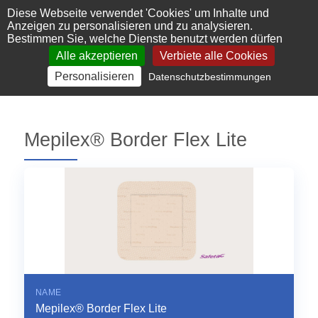
Cookie-Einstellungen
Diese Webseite verwendet 'Cookies' um Inhalte und
Anzeigen zu personalisieren und zu analysieren.
Bestimmen Sie, welche Dienste benutzt werden dürfen
Alle akzeptieren
Verbiete alle Cookies
Personalisieren
Datenschutzbestimmungen
Mepilex® Border Flex Lite
NAME
Mepilex® Border Flex Lite