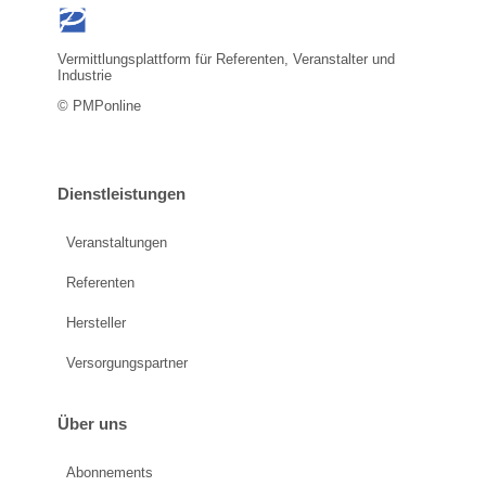
Vermittlungsplattform für Referenten, Veranstalter und
Industrie
© PMPonline
Dienstleistungen
Veranstaltungen
Referenten
Hersteller
Versorgungspartner
Über uns
Abonnements