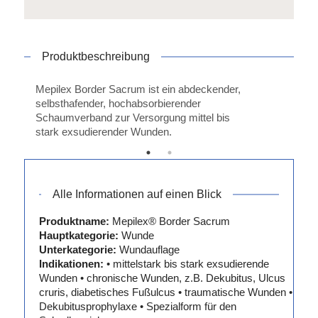
Produktbeschreibung
Mepilex Border Sacrum ist ein abdeckender,
selbsthafender, hochabsorbierender
Schaumverband zur Versorgung mittel bis
stark exsudierender Wunden.
Alle Informationen auf einen Blick
Produktname:
Mepilex® Border Sacrum
Hauptkategorie:
Wunde
Unterkategorie:
Wundauflage
Indikationen:
• mittelstark bis stark exsudierende
Wunden • chronische Wunden, z.B. Dekubitus, Ulcus
cruris, diabetisches Fußulcus • traumatische Wunden •
Dekubitusprophylaxe • Spezialform für den