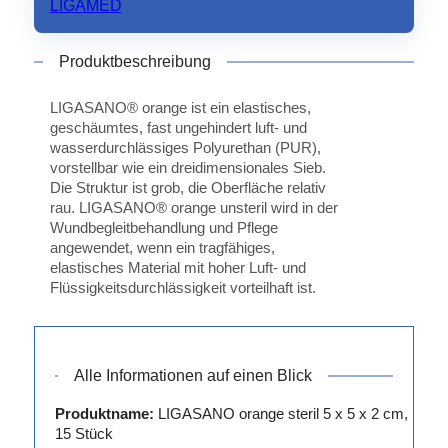
LIGAMED
Produktbeschreibung
LIGASANO® orange ist ein elastisches,
geschäumtes, fast ungehindert luft- und
wasserdurchlässiges Polyurethan (PUR),
vorstellbar wie ein dreidimensionales Sieb.
Die Struktur ist grob, die Oberfläche relativ
rau. LIGASANO® orange unsteril wird in der
Wundbegleitbehandlung und Pflege
angewendet, wenn ein tragfähiges,
elastisches Material mit hoher Luft- und
Flüssigkeitsdurchlässigkeit vorteilhaft ist.
Alle Informationen auf einen Blick
Produktname:
LIGASANO orange steril 5 x 5 x 2 cm,
15 Stück