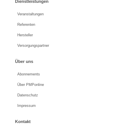
Dienstleistungen
Veranstaltungen
Referenten
Hersteller
Versorgungspartner
Über uns
Abonnements
Über PMPonline
Datenschutz
Impressum
Kontakt