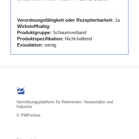
Verordnungsfähigkeit oder Rezeptierbarkeit:
Ja
Wirkstoffhaltig:
Produktgruppe:
Schaumverband
Produktspezifikation:
Nicht-haftend
Exsudation:
wenig
Vermittlungsplattform für Referenten, Veranstalter und
Industrie
© PMPonline