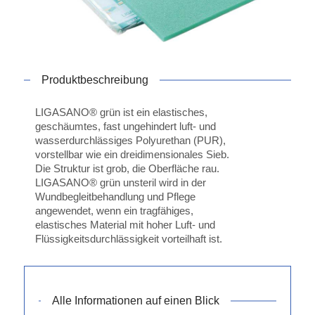
Produktbeschreibung
LIGASANO® grün ist ein elastisches,
geschäumtes, fast ungehindert luft- und
wasserdurchlässiges Polyurethan (PUR),
vorstellbar wie ein dreidimensionales Sieb.
Die Struktur ist grob, die Oberfläche rau.
LIGASANO® grün unsteril wird in der
Wundbegleitbehandlung und Pflege
angewendet, wenn ein tragfähiges,
elastisches Material mit hoher Luft- und
Flüssigkeitsdurchlässigkeit vorteilhaft ist.
Alle Informationen auf einen Blick