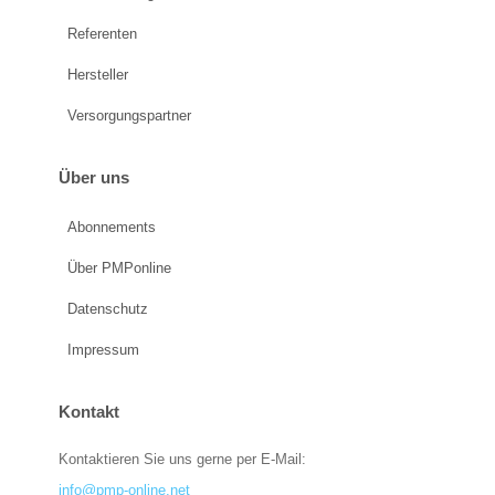
Referenten
Hersteller
Versorgungspartner
Über uns
Abonnements
Über PMPonline
Datenschutz
Impressum
Kontakt
Kontaktieren Sie uns gerne per E-Mail:
info@pmp-online.net