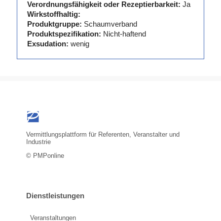
Verordnungsfähigkeit oder Rezeptierbarkeit:
Ja
Wirkstoffhaltig:
Produktgruppe:
Schaumverband
Produktspezifikation:
Nicht-haftend
Exsudation:
wenig
Vermittlungsplattform für Referenten, Veranstalter und
Industrie
© PMPonline
Dienstleistungen
Veranstaltungen