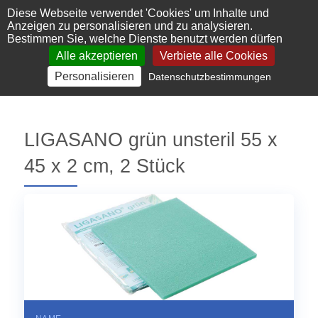
Cookie-Einstellungen
Diese Webseite verwendet 'Cookies' um Inhalte und
Anzeigen zu personalisieren und zu analysieren.
Bestimmen Sie, welche Dienste benutzt werden dürfen
Alle akzeptieren
Verbiete alle Cookies
Personalisieren
Datenschutzbestimmungen
LIGASANO grün unsteril 55 x
45 x 2 cm, 2 Stück