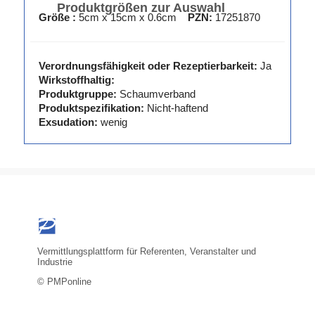
Produktgrößen zur Auswahl
Größe :
5cm x 15cm x 0.6cm
PZN:
17251870
Verordnungsfähigkeit oder Rezeptierbarkeit:
Ja
Wirkstoffhaltig:
Produktgruppe:
Schaumverband
Produktspezifikation:
Nicht-haftend
Exsudation:
wenig
Vermittlungsplattform für Referenten, Veranstalter und
Industrie
© PMPonline