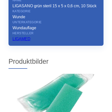
NAME
LIGASANO grün steril 15 x 5 x 0,6 cm, 10 Stück
KATEGORIE
Wunde
UNTERKATEGORIE
Wundauflage
HERSTELLER
LIGAMED
Produktbilder