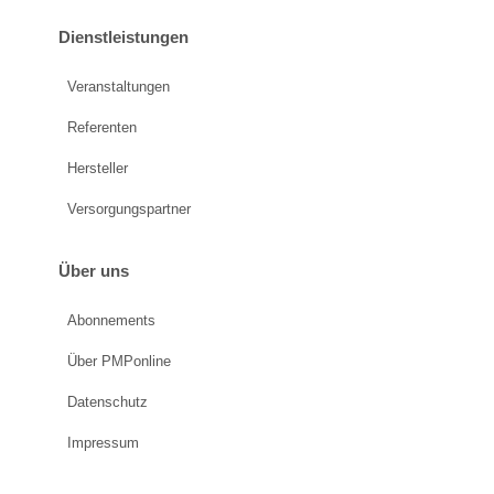
Dienstleistungen
Veranstaltungen
Referenten
Hersteller
Versorgungspartner
Über uns
Abonnements
Über PMPonline
Datenschutz
Impressum