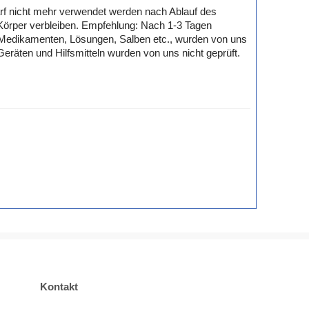
f nicht mehr verwendet werden nach Ablauf des
 Körper verbleiben. Empfehlung: Nach 1-3 Tagen
, Medikamenten, Lösungen, Salben etc., wurden von uns
räten und Hilfsmitteln wurden von uns nicht geprüft.
Kontakt