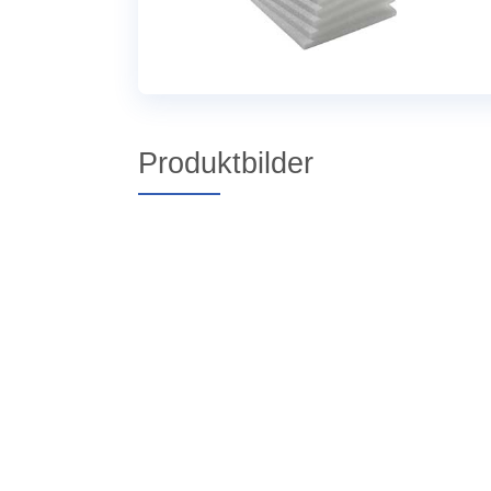
Produktbilder