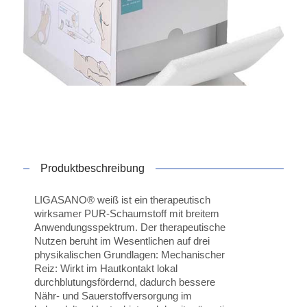
Produktbeschreibung
LIGASANO® weiß ist ein therapeutisch
wirksamer PUR-Schaumstoff mit breitem
Anwendungsspektrum. Der therapeutische
Nutzen beruht im Wesentlichen auf drei
physikalischen Grundlagen: Mechanischer
Reiz: Wirkt im Hautkontakt lokal
durchblutungsfördernd, dadurch bessere
Nähr- und Sauerstoffversorgung im