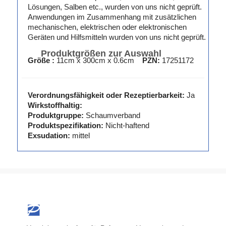
Lösungen, Salben etc., wurden von uns nicht geprüft.
Anwendungen im Zusammenhang mit zusätzlichen
mechanischen, elektrischen oder elektronischen
Geräten und Hilfsmitteln wurden von uns nicht geprüft.
Produktgrößen zur Auswahl
Größe :
11cm x 300cm x 0.6cm
PZN:
17251172
Verordnungsfähigkeit oder Rezeptierbarkeit:
Ja
Wirkstoffhaltig:
Produktgruppe:
Schaumverband
Produktspezifikation:
Nicht-haftend
Exsudation:
mittel