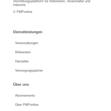
Vermittlungsplattform für Referenten, Veranstalter und
Industrie
© PMPonline
Dienstleistungen
Veranstaltungen
Referenten
Hersteller
Versorgungspartner
Über uns
Abonnements
Über PMPonline