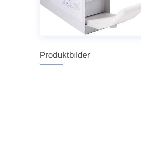
Produktbilder