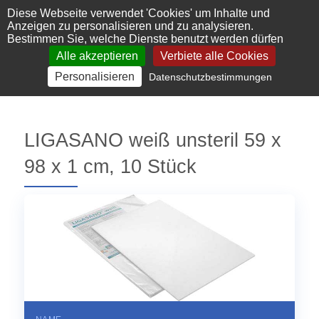
Cookie-Einstellungen
Diese Webseite verwendet 'Cookies' um Inhalte und
Anzeigen zu personalisieren und zu analysieren.
Bestimmen Sie, welche Dienste benutzt werden dürfen
Alle akzeptieren
Verbiete alle Cookies
Personalisieren
Datenschutzbestimmungen
LIGASANO weiß unsteril 59 x
98 x 1 cm, 10 Stück