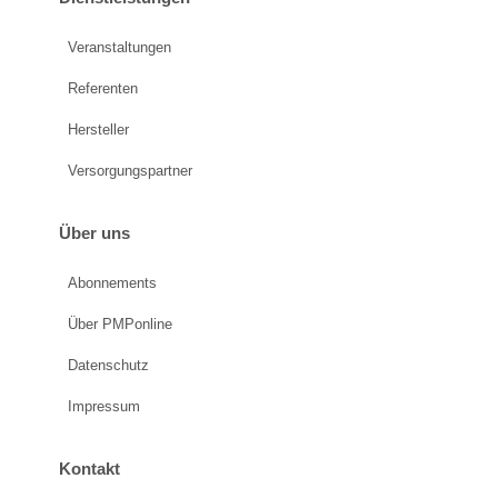
Veranstaltungen
Referenten
Hersteller
Versorgungspartner
Über uns
Abonnements
Über PMPonline
Datenschutz
Impressum
Kontakt