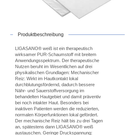
Produktbeschreibung
LIGASANO® weiß ist ein therapeutisch
wirksamer PUR-Schaumstoff mit breitem
Anwendungsspektrum. Der therapeutische
Nutzen beruht im Wesentlichen auf drei
physikalischen Grundlagen: Mechanischer
Reiz: Wirkt im Hautkontakt lokal
durchblutungsfördernd, dadurch bessere
Nähr- und Sauerstoffversorgung im
behandelten Hautgebiet und damit präventiv
bei noch intakter Haut. Besonders bei
inaktiven Patienten werden die reduzierten,
normalen Körperfunktionen lokal gefördert.
Der mechanische Reiz hält bis zu drei Tagen
an, spätestens dann LIGASANO® weiß
austauschen. Geringe Druckspannung: