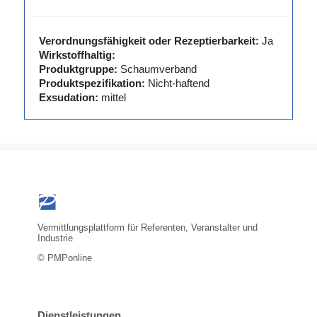
Verordnungsfähigkeit oder Rezeptierbarkeit:
Ja
Wirkstoffhaltig:
Produktgruppe:
Schaumverband
Produktspezifikation:
Nicht-haftend
Exsudation:
mittel
Vermittlungsplattform für Referenten, Veranstalter und
Industrie
© PMPonline
Dienstleistungen