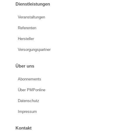
Dienstleistungen
Veranstaltungen
Referenten
Hersteller
Versorgungspartner
Über uns
Abonnements
Über PMPonline
Datenschutz
Impressum
Kontakt