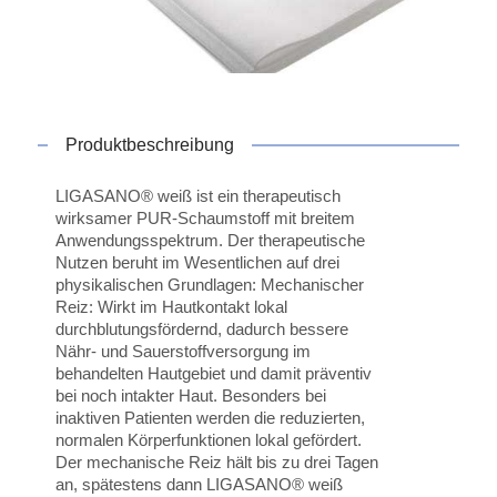
Produktbeschreibung
LIGASANO® weiß ist ein therapeutisch
wirksamer PUR-Schaumstoff mit breitem
Anwendungsspektrum. Der therapeutische
Nutzen beruht im Wesentlichen auf drei
physikalischen Grundlagen: Mechanischer
Reiz: Wirkt im Hautkontakt lokal
durchblutungsfördernd, dadurch bessere
Nähr- und Sauerstoffversorgung im
behandelten Hautgebiet und damit präventiv
bei noch intakter Haut. Besonders bei
inaktiven Patienten werden die reduzierten,
normalen Körperfunktionen lokal gefördert.
Der mechanische Reiz hält bis zu drei Tagen
an, spätestens dann LIGASANO® weiß