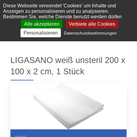
Cookie-Einstellungen
Diese Webseite verwendet 'Cookies' um Inhalte und
Anzeigen zu personalisieren und zu analysieren.
Bestimmen Sie, welche Dienste benutzt werden dürfen
Alle akzeptieren
Verbiete alle Cookies
Personalisieren
Datenschutzbestimmungen
LIGASANO weiß unsteril 200 x
100 x 2 cm, 1 Stück