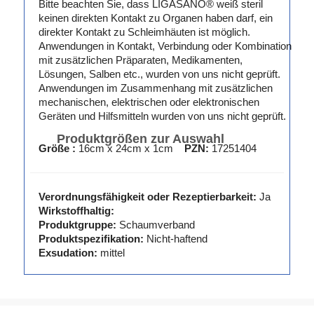
Bitte beachten Sie, dass LIGASANO® weiß steril
keinen direkten Kontakt zu Organen haben darf, ein
direkter Kontakt zu Schleimhäuten ist möglich.
Anwendungen in Kontakt, Verbindung oder Kombination
mit zusätzlichen Präparaten, Medikamenten,
Lösungen, Salben etc., wurden von uns nicht geprüft.
Anwendungen im Zusammenhang mit zusätzlichen
mechanischen, elektrischen oder elektronischen
Geräten und Hilfsmitteln wurden von uns nicht geprüft.
Produktgrößen zur Auswahl
Größe :
16cm x 24cm x 1cm
PZN:
17251404
Verordnungsfähigkeit oder Rezeptierbarkeit:
Ja
Wirkstoffhaltig:
Produktgruppe:
Schaumverband
Produktspezifikation:
Nicht-haftend
Exsudation:
mittel