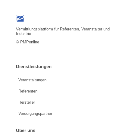
Vermittlungsplattform für Referenten, Veranstalter und
Industrie
© PMPonline
Dienstleistungen
Veranstaltungen
Referenten
Hersteller
Versorgungspartner
Über uns