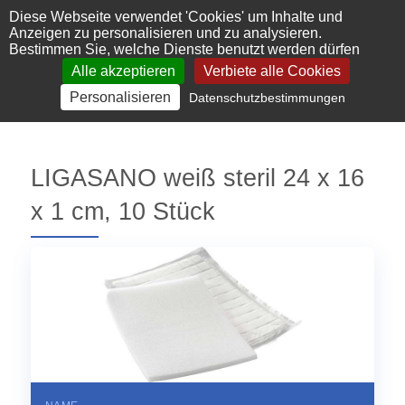
Cookie-Einstellungen
Diese Webseite verwendet 'Cookies' um Inhalte und
Anzeigen zu personalisieren und zu analysieren.
Bestimmen Sie, welche Dienste benutzt werden dürfen
Alle akzeptieren
Verbiete alle Cookies
Personalisieren
Datenschutzbestimmungen
LIGASANO weiß steril 24 x 16
x 1 cm, 10 Stück