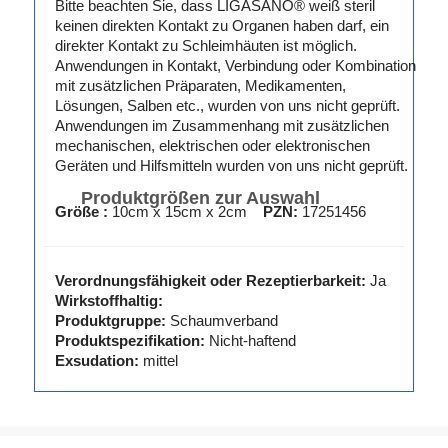
Bitte beachten Sie, dass LIGASANO® weiß steril
keinen direkten Kontakt zu Organen haben darf, ein
direkter Kontakt zu Schleimhäuten ist möglich.
Anwendungen in Kontakt, Verbindung oder Kombination
mit zusätzlichen Präparaten, Medikamenten,
Lösungen, Salben etc., wurden von uns nicht geprüft.
Anwendungen im Zusammenhang mit zusätzlichen
mechanischen, elektrischen oder elektronischen
Geräten und Hilfsmitteln wurden von uns nicht geprüft.
Produktgrößen zur Auswahl
Größe :
10cm x 15cm x 2cm
PZN:
17251456
Verordnungsfähigkeit oder Rezeptierbarkeit:
Ja
Wirkstoffhaltig:
Produktgruppe:
Schaumverband
Produktspezifikation:
Nicht-haftend
Exsudation:
mittel