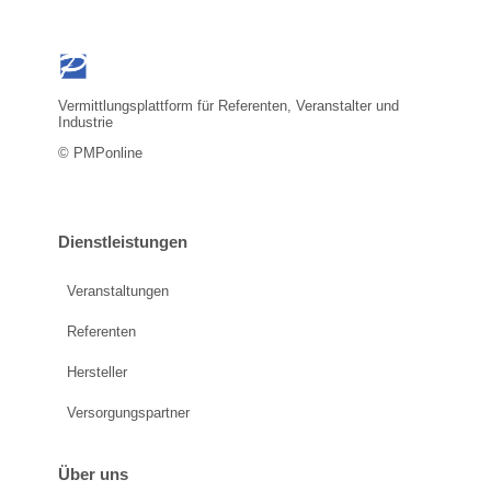
Vermittlungsplattform für Referenten, Veranstalter und
Industrie
© PMPonline
Dienstleistungen
Veranstaltungen
Referenten
Hersteller
Versorgungspartner
Über uns