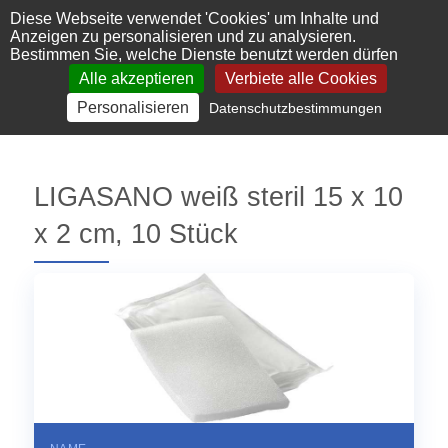
Cookie-Einstellungen
Diese Webseite verwendet 'Cookies' um Inhalte und
Anzeigen zu personalisieren und zu analysieren.
Bestimmen Sie, welche Dienste benutzt werden dürfen
Alle akzeptieren
Verbiete alle Cookies
Personalisieren
Datenschutzbestimmungen
LIGASANO weiß steril 15 x 10
x 2 cm, 10 Stück