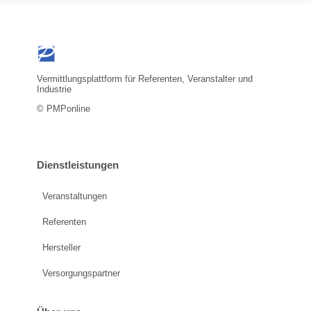
Vermittlungsplattform für Referenten, Veranstalter und
Industrie
© PMPonline
Dienstleistungen
Veranstaltungen
Referenten
Hersteller
Versorgungspartner