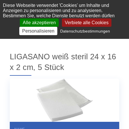
Cookie-Einstellungen
Diese Webseite verwendet 'Cookies' um Inhalte und
Anzeigen zu personalisieren und zu analysieren.
Bestimmen Sie, welche Dienste benutzt werden dürfen
Alle akzeptieren
Verbiete alle Cookies
Personalisieren
Datenschutzbestimmungen
LIGASANO weiß steril 24 x 16
x 2 cm, 5 Stück