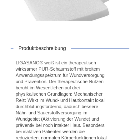
Produktbeschreibung
LIGASANO® weiß ist ein therapeutisch
wirksamer PUR-Schaumstoff mit breitem
Anwendungsspektrum für Wundversorgung
und Prävention. Der therapeutische Nutzen
beruht im Wesentlichen auf drei
physikalischen Grundlagen: Mechanischer
Reiz: Wirkt im Wund- und Hautkontakt lokal
durchblutungsfördernd, dadurch bessere
Nähr- und Sauerstoffversorgung im
Wundgebiet (Aktivierung der Wunde) und
präventiv bei noch intakter Haut. Besonders
bei inaktiven Patienten werden die
reduzierten, normalen Körperfunktionen lokal