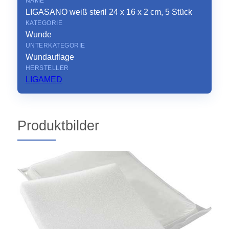
NAME
LIGASANO weiß steril 24 x 16 x 2 cm, 5 Stück
KATEGORIE
Wunde
UNTERKATEGORIE
Wundauflage
HERSTELLER
LIGAMED
Produktbilder