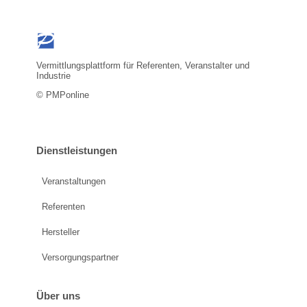
Vermittlungsplattform für Referenten, Veranstalter und
Industrie
© PMPonline
Dienstleistungen
Veranstaltungen
Referenten
Hersteller
Versorgungspartner
Über uns