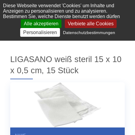
Cookie-Einstellungen
Diese Webseite verwendet 'Cookies' um Inhalte und
Anzeigen zu personalisieren und zu analysieren.
Bestimmen Sie, welche Dienste benutzt werden dürfen
Alle akzeptieren
Verbiete alle Cookies
Personalisieren
Datenschutzbestimmungen
LIGASANO weiß steril 15 x 10
x 0,5 cm, 15 Stück