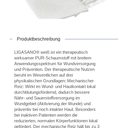
Produktbeschreibung
LIGASANO® weiß ist ein therapeutisch
wirksamer PUR-Schaumstoff mit breitem
Anwendungsspektrum für Wundversorgung
und Prävention. Der therapeutische Nutzen
beruht im Wesentlichen auf drei
physikalischen Grundlagen: Mechanischer
Reiz: Wirkt im Wund- und Hautkontakt lokal
durchblutungsfördernd, dadurch bessere
Nähr- und Sauerstoffversorgung im
Wundgebiet (Aktivierung der Wunde) und
präventiv bei noch intakter Haut. Besonders
bei inaktiven Patienten werden die
reduzierten, normalen Körperfunktionen lokal
gefördert. Der mechanische Reiz hält bis zu 3