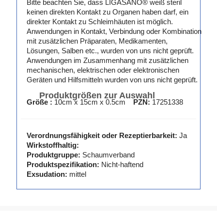
Bitte beachten Sie, dass LIGASANO® weiß steril
keinen direkten Kontakt zu Organen haben darf, ein
direkter Kontakt zu Schleimhäuten ist möglich.
Anwendungen in Kontakt, Verbindung oder Kombination
mit zusätzlichen Präparaten, Medikamenten,
Lösungen, Salben etc., wurden von uns nicht geprüft.
Anwendungen im Zusammenhang mit zusätzlichen
mechanischen, elektrischen oder elektronischen
Geräten und Hilfsmitteln wurden von uns nicht geprüft.
Produktgrößen zur Auswahl
Größe :
10cm x 15cm x 0.5cm
PZN:
17251338
Verordnungsfähigkeit oder Rezeptierbarkeit:
Ja
Wirkstoffhaltig:
Produktgruppe:
Schaumverband
Produktspezifikation:
Nicht-haftend
Exsudation:
mittel