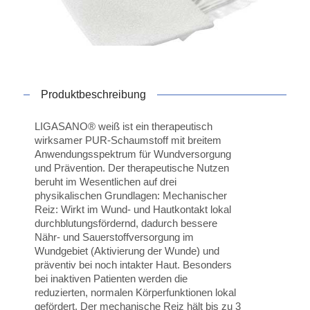
Produktbeschreibung
LIGASANO® weiß ist ein therapeutisch
wirksamer PUR-Schaumstoff mit breitem
Anwendungsspektrum für Wundversorgung
und Prävention. Der therapeutische Nutzen
beruht im Wesentlichen auf drei
physikalischen Grundlagen: Mechanischer
Reiz: Wirkt im Wund- und Hautkontakt lokal
durchblutungsfördernd, dadurch bessere
Nähr- und Sauerstoffversorgung im
Wundgebiet (Aktivierung der Wunde) und
präventiv bei noch intakter Haut. Besonders
bei inaktiven Patienten werden die
reduzierten, normalen Körperfunktionen lokal
gefördert. Der mechanische Reiz hält bis zu 3