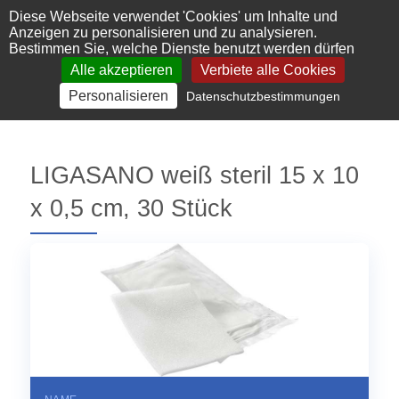
Cookie-Einstellungen
Diese Webseite verwendet 'Cookies' um Inhalte und
Anzeigen zu personalisieren und zu analysieren.
Bestimmen Sie, welche Dienste benutzt werden dürfen
Alle akzeptieren
Verbiete alle Cookies
Personalisieren
Datenschutzbestimmungen
LIGASANO weiß steril 15 x 10
x 0,5 cm, 30 Stück