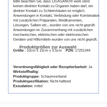
Bitte beachten Sie, dass LIGASANO® weiß steril
keinen direkten Kontakt zu Organen haben darf, ein
direkter Kontakt zu Schleimhäuten ist möglich.
Anwendungen in Kontakt, Verbindung oder Kombination
mit zusätzlichen Präparaten, Medikamenten,
Lösungen, Salben etc., wurden von uns nicht geprüft.
Anwendungen im Zusammenhang mit zusätzlichen
mechanischen, elektrischen oder elektronischen
Geräten und Hilfsmitteln wurden von uns nicht geprüft.
Produktgrößen zur Auswahl
Größe :
10cm x 15cm x 0.5cm
PZN:
17251344
Verordnungsfähigkeit oder Rezeptierbarkeit:
Ja
Wirkstoffhaltig:
Produktgruppe:
Schaumverband
Produktspezifikation:
Nicht-haftend
Exsudation:
mittel