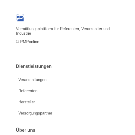
Vermittlungsplattform für Referenten, Veranstalter und
Industrie
© PMPonline
Dienstleistungen
Veranstaltungen
Referenten
Hersteller
Versorgungspartner
Über uns