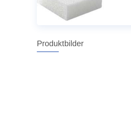
Produktbilder