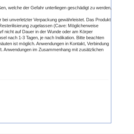
en, welche der Gefahr unterliegen geschädigt zu werden,
r bei unverletzter Verpackung gewährleistet. Das Produkt
 Resterilisierung zugelassen (Cave: Möglicherweise
arf nicht auf Dauer in der Wunde oder am Körper
l nach 1-3 Tagen, je nach Indikation. Bitte beachten
häuten ist möglich. Anwendungen in Kontakt, Verbindung
rüft. Anwendungen im Zusammenhang mit zusätzlichen